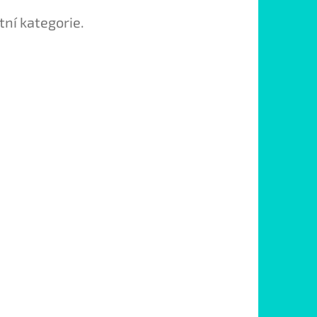
tní kategorie.