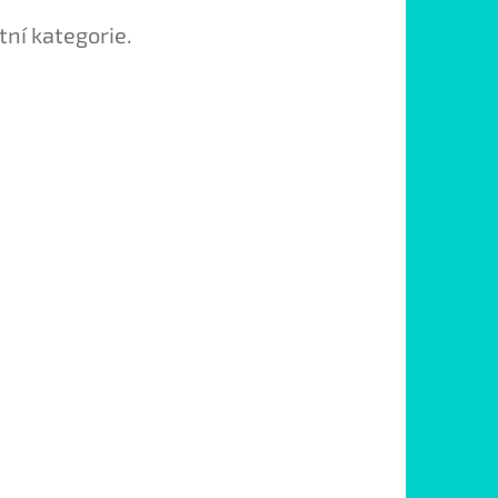
tní kategorie.