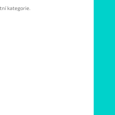
tní kategorie.