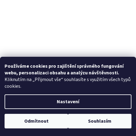
Používáme cookies pro zajištění správného fungování
webu, personalizaci obsahu a analýzu návštěvnosti.
Kliknutím na „Přijmout vše“ souhlasíte s využitím všech typů
cookies.
Nastavení
Odmítnout
Souhlasím