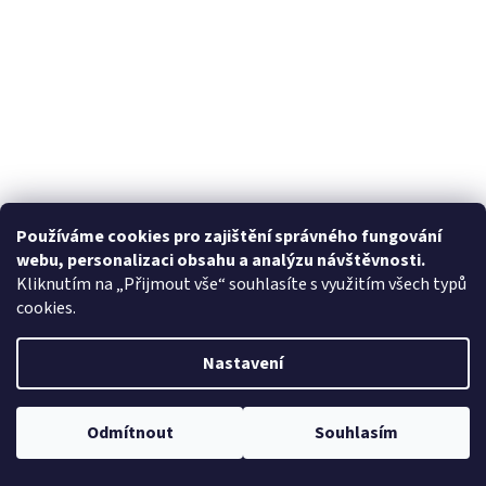
Používáme cookies pro zajištění správného fungování
webu, personalizaci obsahu a analýzu návštěvnosti.
Kliknutím na „Přijmout vše“ souhlasíte s využitím všech typů
cookies.
Nastavení
Odmítnout
Souhlasím