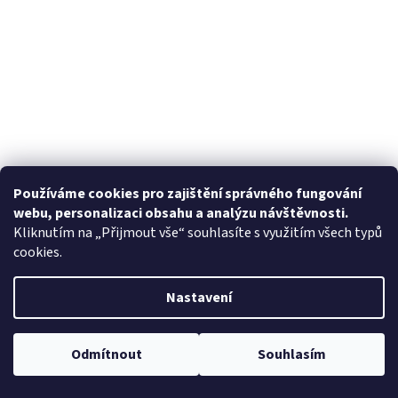
Používáme cookies pro zajištění správného fungování
webu, personalizaci obsahu a analýzu návštěvnosti.
Kliknutím na „Přijmout vše“ souhlasíte s využitím všech typů
cookies.
Nastavení
Odmítnout
Souhlasím