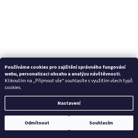
Používáme cookies pro zajištění správného fungování
webu, personalizaci obsahu a analýzu návštěvnosti.
Kliknutím na „Přijmout vše“ souhlasíte s využitím všech typů
cookies.
Nastavení
Odmítnout
Souhlasím