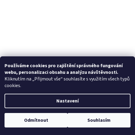
Používáme cookies pro zajištění správného fungování
webu, personalizaci obsahu a analýzu návštěvnosti.
Kliknutím na „Přijmout vše“ souhlasíte s využitím všech typů
cookies.
Nastavení
Odmítnout
Souhlasím