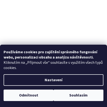
Používáme cookies pro zajištění správného fungování
webu, personalizaci obsahu a analýzu návštěvnosti.
Kliknutím na „Přijmout vše“ souhlasíte s využitím všech typů
cookies.
Nastavení
Odmítnout
Souhlasím