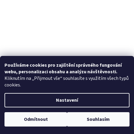
Používáme cookies pro zajištění správného fungování
webu, personalizaci obsahu a analýzu návštěvnosti.
Kliknutím na „Přijmout vše“ souhlasíte s využitím všech typů
cookies.
Nastavení
Odmítnout
Souhlasím