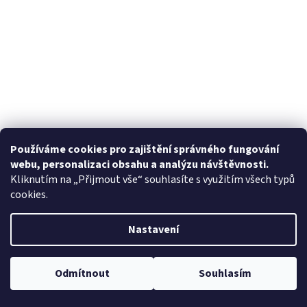
Používáme cookies pro zajištění správného fungování
webu, personalizaci obsahu a analýzu návštěvnosti.
Kliknutím na „Přijmout vše“ souhlasíte s využitím všech typů
cookies.
Nastavení
Odmítnout
Souhlasím