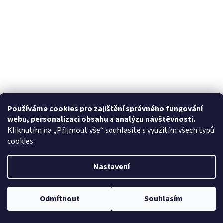
Používáme cookies pro zajištění správného fungování
webu, personalizaci obsahu a analýzu návštěvnosti.
Kliknutím na „Přijmout vše“ souhlasíte s využitím všech typů
cookies.
Nastavení
Odmítnout
Souhlasím