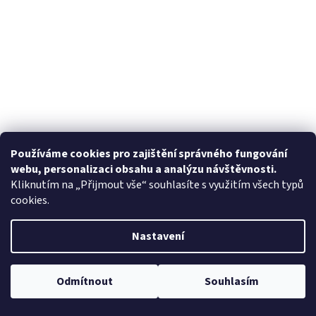
Používáme cookies pro zajištění správného fungování
webu, personalizaci obsahu a analýzu návštěvnosti.
Kliknutím na „Přijmout vše“ souhlasíte s využitím všech typů
cookies.
Nastavení
Odmítnout
Souhlasím