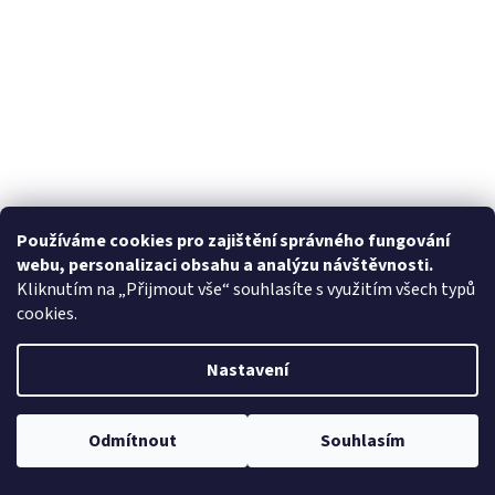
Používáme cookies pro zajištění správného fungování
webu, personalizaci obsahu a analýzu návštěvnosti.
Kliknutím na „Přijmout vše“ souhlasíte s využitím všech typů
cookies.
Nastavení
Odmítnout
Souhlasím