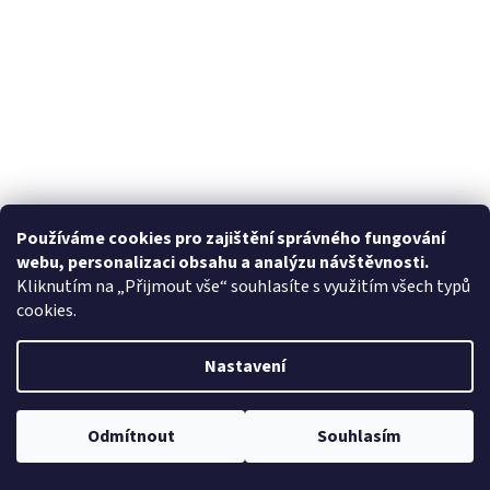
Používáme cookies pro zajištění správného fungování
webu, personalizaci obsahu a analýzu návštěvnosti.
Kliknutím na „Přijmout vše“ souhlasíte s využitím všech typů
cookies.
Nastavení
Odmítnout
Souhlasím