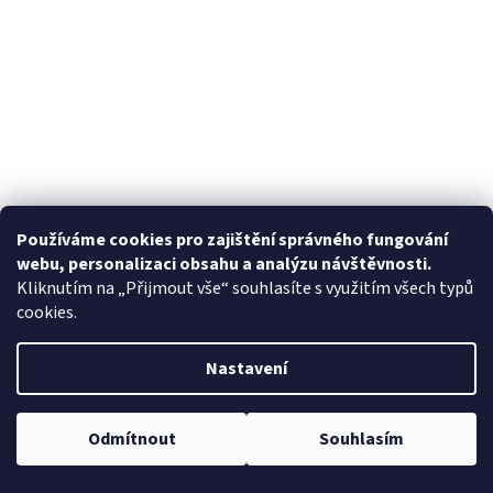
Používáme cookies pro zajištění správného fungování
webu, personalizaci obsahu a analýzu návštěvnosti.
Kliknutím na „Přijmout vše“ souhlasíte s využitím všech typů
cookies.
Nastavení
Odmítnout
Souhlasím