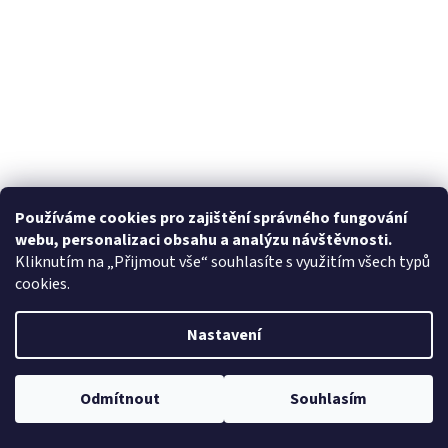
Používáme cookies pro zajištění správného fungování
webu, personalizaci obsahu a analýzu návštěvnosti.
Kliknutím na „Přijmout vše“ souhlasíte s využitím všech typů
cookies.
Nastavení
Odmítnout
Souhlasím