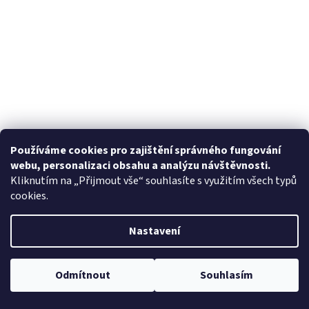
Používáme cookies pro zajištění správného fungování
webu, personalizaci obsahu a analýzu návštěvnosti.
Kliknutím na „Přijmout vše“ souhlasíte s využitím všech typů
cookies.
Nastavení
Odmítnout
Souhlasím