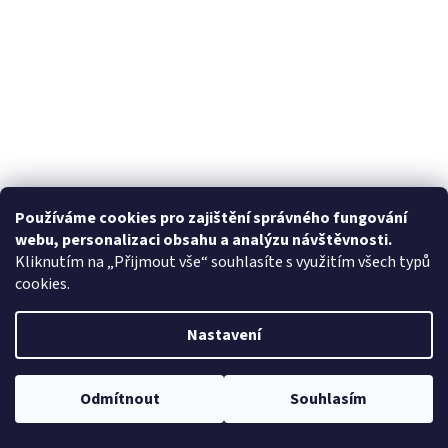
Používáme cookies pro zajištění správného fungování
webu, personalizaci obsahu a analýzu návštěvnosti.
Kliknutím na „Přijmout vše“ souhlasíte s využitím všech typů
cookies.
Nastavení
Odmítnout
Souhlasím